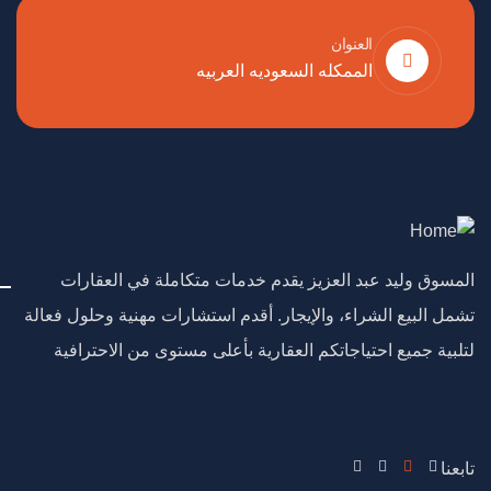
العنوان
الممكله السعوديه العربيه
المسوق وليد عبد العزيز يقدم خدمات متكاملة في العقارات
تشمل البيع الشراء، والإيجار. أقدم استشارات مهنية وحلول فعالة
لتلبية جميع احتياجاتكم العقارية بأعلى مستوى من الاحترافية
تابعنا