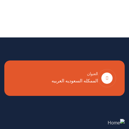
العنوان
الممكله السعوديه العربيه