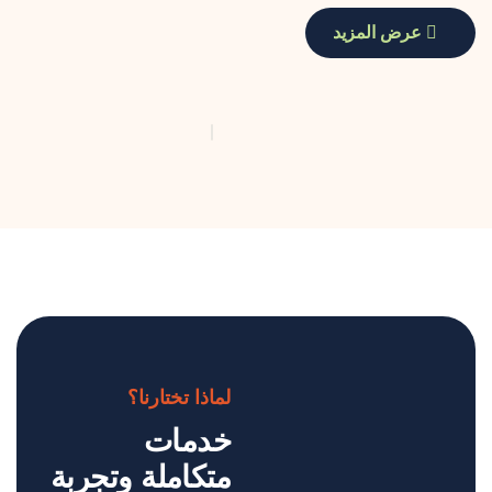
عرض المزيد
لماذا تختارنا؟
خدمات
متكاملة وتجربة