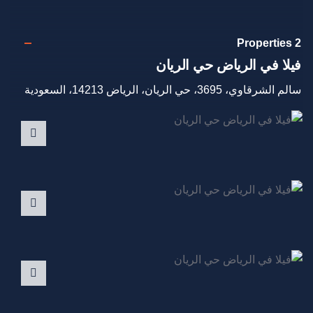
2 Properties
فيلا في الرياض حي الريان
سالم الشرقاوي، 3695، حي الريان، الرياض 14213، السعودية