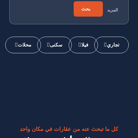
بحث
المزيد
تجاري
فيلا
سكنى
محلات
كل ما تبحث عنه من عقارات في مكان واحد