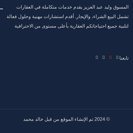
المسوق وليد عبد العزيز يقدم خدمات متكاملة في العقارات
تشمل البيع الشراء، والإيجار. أقدم استشارات مهنية وحلول فعالة
لتلبية جميع احتياجاتكم العقارية بأعلى مستوى من الاحترافية
تابعنا
© 2024 تم الإنشاء الموقع من قبل خالد محمد