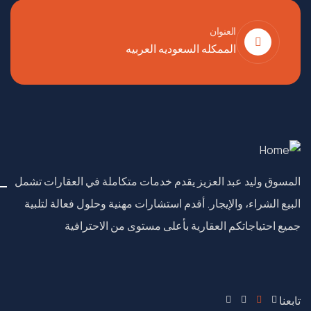
العنوان
الممكله السعوديه العربيه
المسوق وليد عبد العزيز يقدم خدمات متكاملة في العقارات تشمل
البيع الشراء، والإيجار. أقدم استشارات مهنية وحلول فعالة لتلبية
جميع احتياجاتكم العقارية بأعلى مستوى من الاحترافية
تابعنا