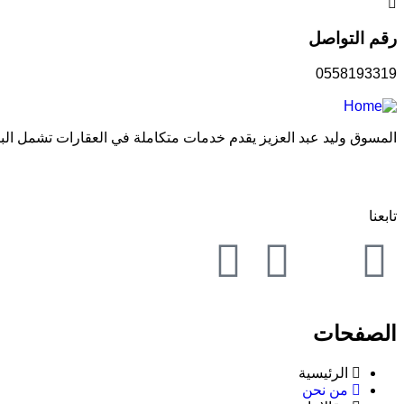
رقم التواصل
0558193319
المسوق وليد عبد العزيز يقدم خدمات متكاملة في العقارات تشمل البيع 
تابعنا
الصفحات
الرئيسية
من نحن