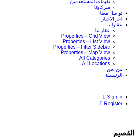
تقيمات المستخدمين
شركاؤنا
تواصل معنا
اخر الاخبار
عقاراتنا
عقاراتنا
Properties – Grid View
Properties – List View
Properties – Filter Sidebar
Properties – Map View
All Categories
All Locations
من نحن
الرئيسية
Sign in
Register
القصيم