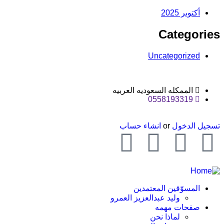
أكتوبر 2025
Categories
Uncategorized
الممكله السعوديه العربيه
0558193319
تسجيل الدخول
or
انشاء حساب
المسوّقين المعتمدين
وليد عبدالعزيز العمرو
صفحات مهمه
لماذا نحن