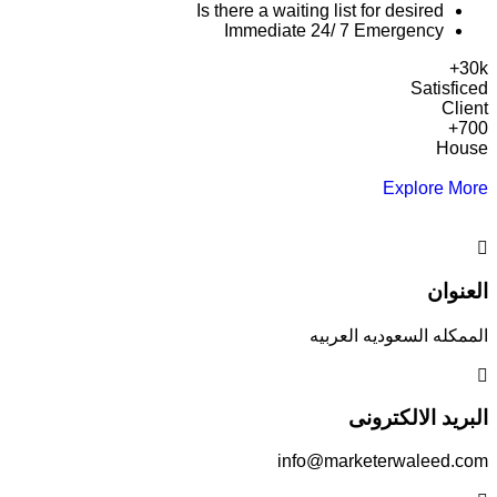
Is there a waiting list for desired
Immediate 24/ 7 Emergency
+
30
k
Satisficed
Client
+
700
House
Explore More
العنوان
الممكله السعوديه العربيه
البريد الالكترونى
info@marketerwaleed.com