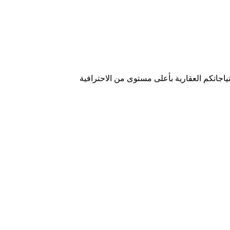
ياجاتكم العقارية بأعلى مستوى من الاحترافية